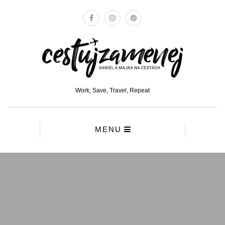
Work, Save, Travel, Repeat
MENU