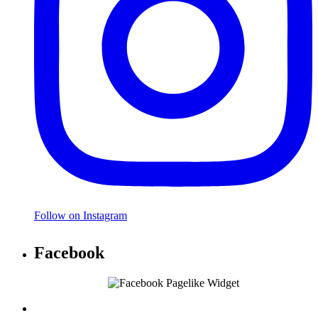
Follow on Instagram
Facebook