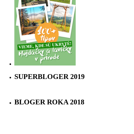
SUPERBLOGER 2019
BLOGER ROKA 2018