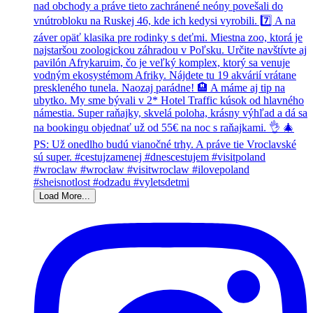
Load More...