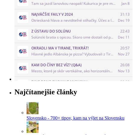
Najčítanejšie články
Slovensko - 700+ tipov, kam na výlet na Slovensku