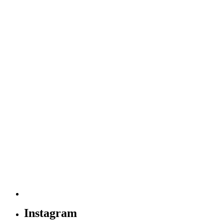
Instagram