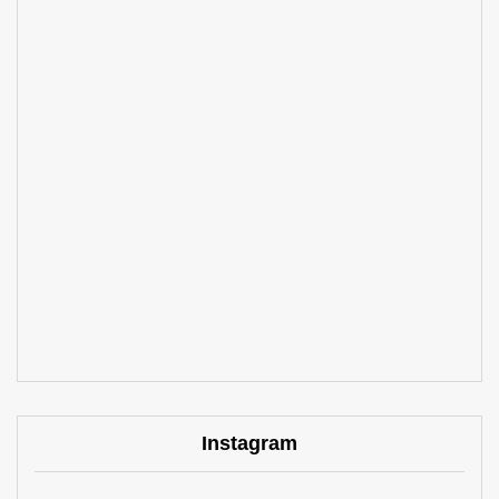
Instagram