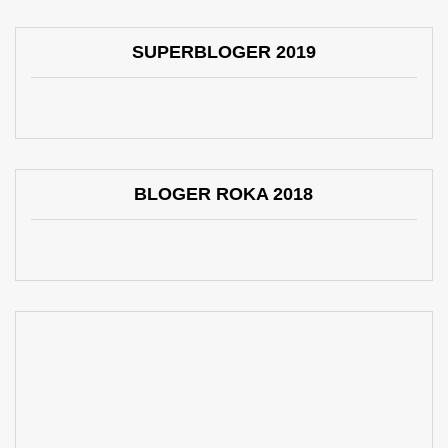
SUPERBLOGER 2019
BLOGER ROKA 2018