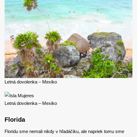
Letná dovolenka – Mexiko
Letná dovolenka – Mexiko
Florida
Floridu sme nemali nikdy v hľadáčiku, ale napriek tomu sme