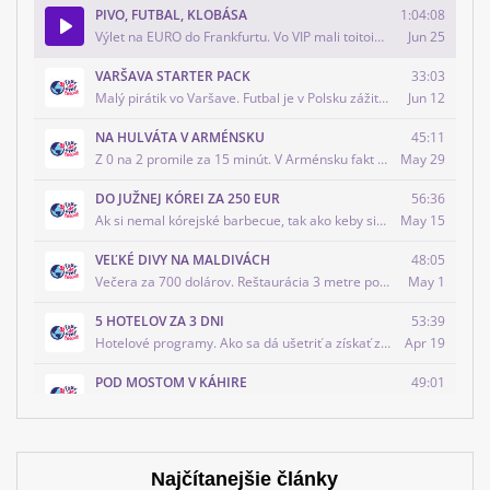
Najčítanejšie články